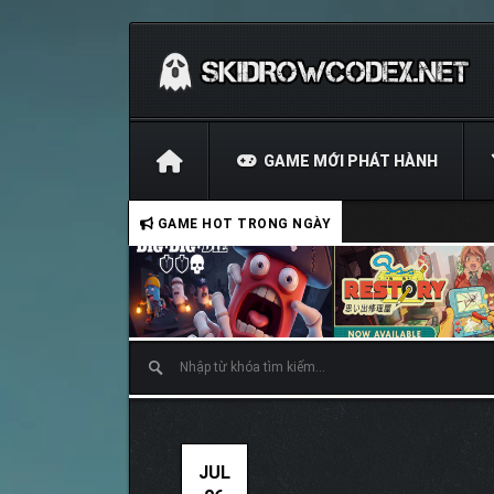
GAME MỚI PHÁT HÀNH
GAME HOT TRONG NGÀY
JUL