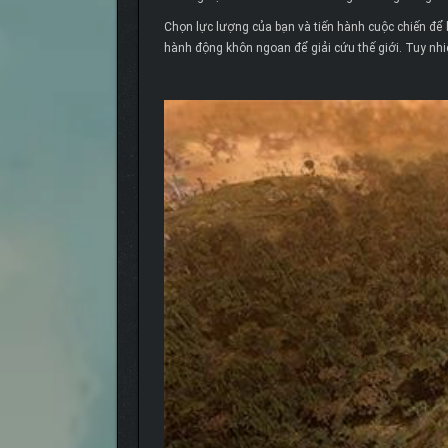
Chọn lực lượng của bạn và tiến hành cuộc chiến để
hành động khôn ngoan để giải cứu thế giới. Tuy nh