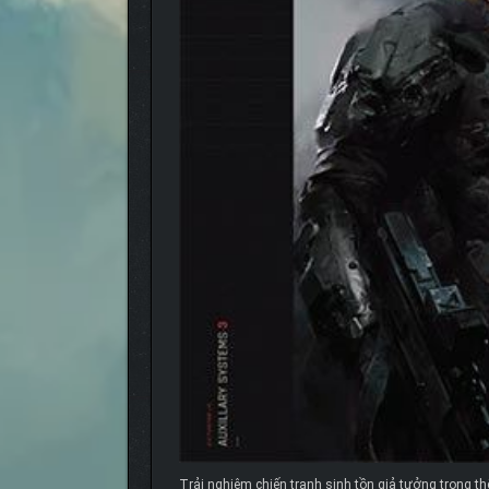
Trải nghiệm chiến tranh sinh tồn giả tưởng trong thế