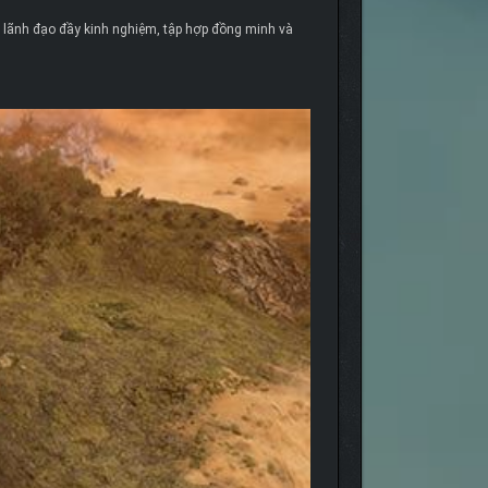
 lãnh đạo đầy kinh nghiệm, tập hợp đồng minh và