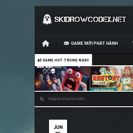
GAME MỚI PHÁT HÀNH
GAME HOT TRONG NGÀY
JUN