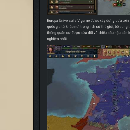
Europa Universalis V game được xây dựng dựa trên kh
quốc gia từ khắp nơi trong lịch sử thế giới, bổ sung t
thống quân sự được sửa đổi và chiều sâu hậu cần l
nghiệm nhất.