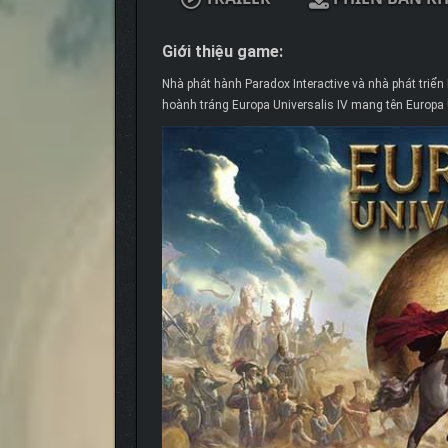
Giới thiệu game:
Nhà phát hành Paradox Interactive và nhà phát triển
hoành tráng Europa Universalis IV mang tên Europa 