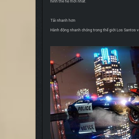
hình thế hệ mới nhất.
Tải nhanh hơn
Hành động nhanh chóng trong thế giới Los Santos và B