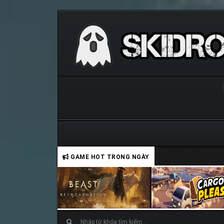
GAME HOT TRONG NGÀY