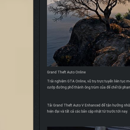
Grand Theft Auto Online
Trải nghiệm GTA Online, vũ trụ trực tuyến liên tục m
cướp đường phố thành ông trùm của đế chế tội phạ
Tải Grand Theft Auto V Enhanced để tận hưởng nhữn
hiện đại và tất cả các bản cập nhật từ trước tới nay.