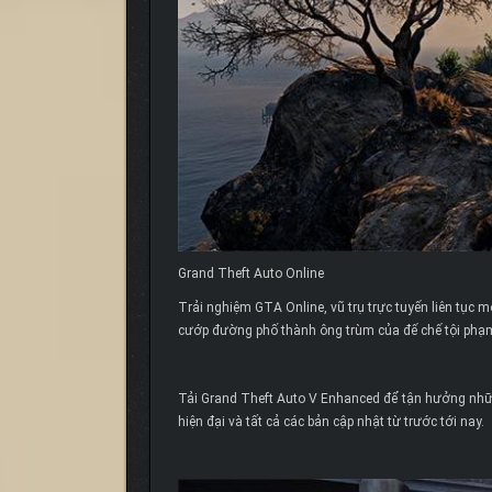
Grand Theft Auto Online
Trải nghiệm GTA Online, vũ trụ trực tuyến liên tục m
cướp đường phố thành ông trùm của đế chế tội phạ
Tải Grand Theft Auto V Enhanced để tận hưởng nhữn
hiện đại và tất cả các bản cập nhật từ trước tới nay.