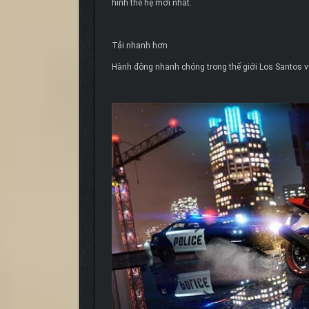
hình thế hệ mới nhất.
Tải nhanh hơn
Hành động nhanh chóng trong thế giới Los Santos và B