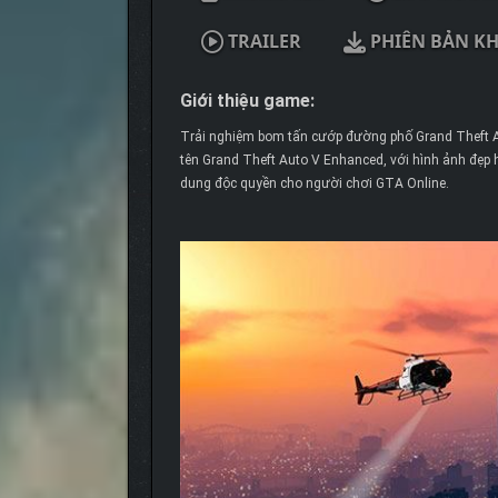
TRAILER
PHIÊN BẢN K
Giới thiệu game:
Trải nghiệm bom tấn cướp đường phố Grand Theft A
tên Grand Theft Auto V Enhanced, với hình ảnh đẹp
dung độc quyền cho người chơi GTA Online.