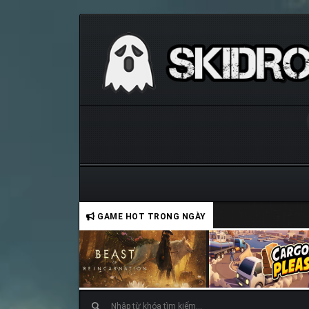
GAME HOT TRONG NGÀY