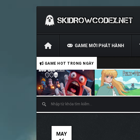
GAME MỚI PHÁT HÀNH
GAME HOT TRONG NGÀY
MAY