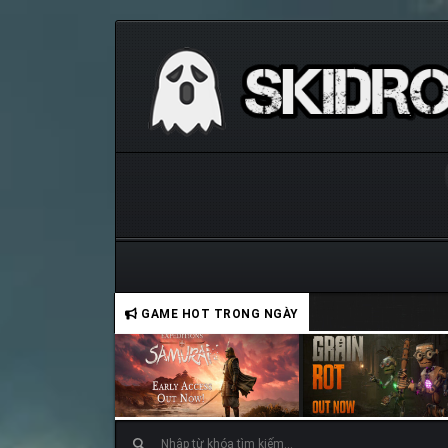
GAME HOT TRONG NGÀY