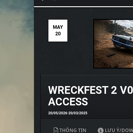
MAY
20
WRECKFEST 2 V0
ACCESS
20/05/2026
•
20/03/2025
THÔNG TIN
LƯU Ý/DO